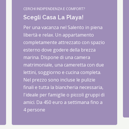
CERCHI INDIPENDENZA E COMFORT?
Scegli Casa La Playa!
Per una vacanza nel Salento in piena
libertà e relax. Un appartamento
completamente attrezzato con spazio
esterno dove godere della brezza
marina. Dispone di una camera
matrimoniale, una cameretta con due
lettini, soggiorno e cucina completa.
Nel prezzo sono incluse le pulizie
finali e tutta la biancheria necessaria,
l'ideale per famiglie o piccoli gruppi di
amici. Da 450 euro a settimana fino a
4 persone