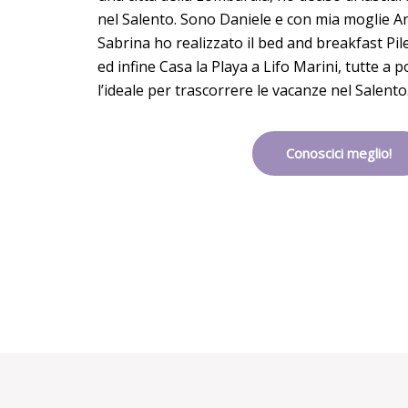
nel Salento. Sono Daniele e con mia moglie An
Sabrina ho realizzato il bed and breakfast Pilel
ed infine Casa la Playa a Lifo Marini, tutte a 
l’ideale per trascorrere le vacanze nel Salento
Conoscici meglio!