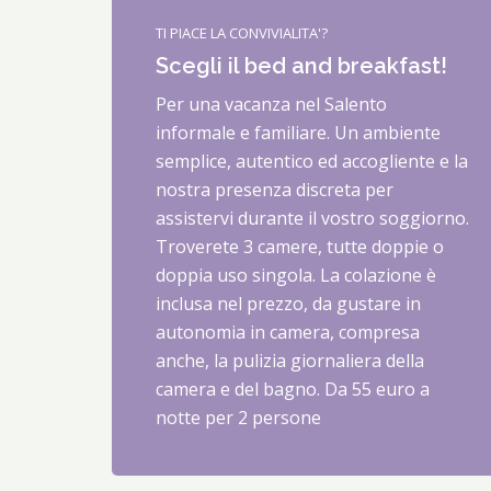
TI PIACE LA CONVIVIALITA'?
Scegli il bed and breakfast!
Per una vacanza nel Salento
informale e familiare. Un ambiente
semplice, autentico ed accogliente e la
nostra presenza discreta per
assistervi durante il vostro soggiorno.
Troverete 3 camere, tutte doppie o
doppia uso singola. La colazione è
inclusa nel prezzo, da gustare in
autonomia in camera, compresa
anche, la pulizia giornaliera della
camera e del bagno. Da 55 euro a
notte per 2 persone