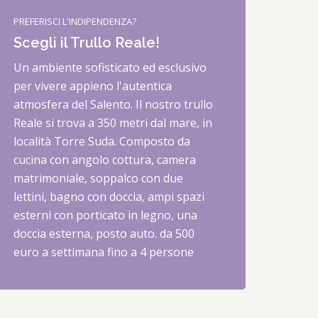
PREFERISCI L'INDIPENDENZA?
Scegli il Trullo Reale!
Un ambiente sofisticato ed esclusivo
per vivere appieno l'autentica
atmosfera del Salento. Il nostro trullo
Reale si trova a 350 metri dal mare, in
località Torre Suda. Composto da
cucina con angolo cottura, camera
matrimoniale, soppalco con due
lettini, bagno con doccia, ampi spazi
esterni con porticato in legno, una
doccia esterna, posto auto. da 500
euro a settimana fino a 4 persone