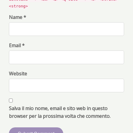
<strong>
Name *
Email *
Website
Salva il mio nome, email e sito web in questo
browser per la prossima volta che commento.