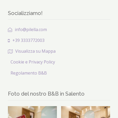
Socializziamo!
info@pilella.com
+39 3333772003
Visualizza su Mappa
Cookie e Privacy Policy
Regolamento B&B
Foto del nostro B&B in Salento