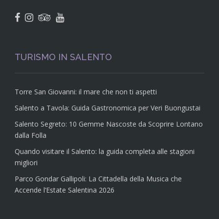
TURISMO IN SALENTO
Torre San Giovanni: il mare che non ti aspetti
Salento a Tavola: Guida Gastronomica per Veri Buongustai
Salento Segreto: 10 Gemme Nascoste da Scoprire Lontano
dalla Folla
Quando visitare il Salento: la guida completa alle stagioni
migliori
Parco Gondar Gallipoli: La Cittadella della Musica che
Accende l’Estate Salentina 2026