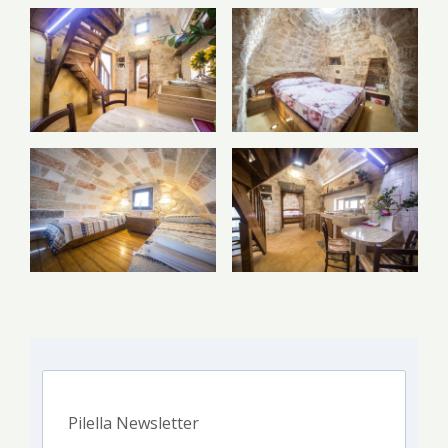
Pilella Newsletter