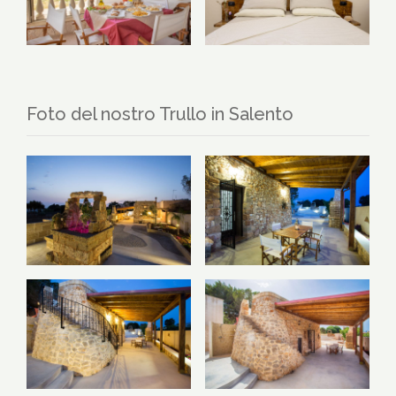
Foto del nostro Trullo in Salento