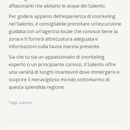
affascinanti che abitano le acque del Salento.
Per godere appieno dell’esperienza di snorkeling
nel Salento, è consigliabile prenotare un’escursione
guidata con un’agenzia locale che conosce bene la
zona e ti fornirà attrezzatura adeguata e
informazioni sulla fauna marina presente.
Sia che tu sia un appassionato di snorkeling
esperto o un principiante curioso, il Salento offre
una varietà di luoghi incantevoli dove immergersi e
scoprire il meraviglioso mondo sottomarino di
questa splendida regione.
Tags:
salento