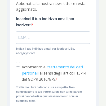
Abbonati alla nostra newsletter e resta
aggiornato.
Inserisci il tuo indirizzo email per
iscriverti
Indica il tuo indirizzo email per iscriverti. Es.
abc@xyz.com
Acconsento al
trattamento dei dati
personali
ai sensi degli articoli 13-14
del GDPR 2016/679.
Trattiamo i tuoi dati con cura e rispetto. Non
condividiamo le tue informazioni con terze parti e
potrai cancellarti in qualsiasi momento con un
semplice click