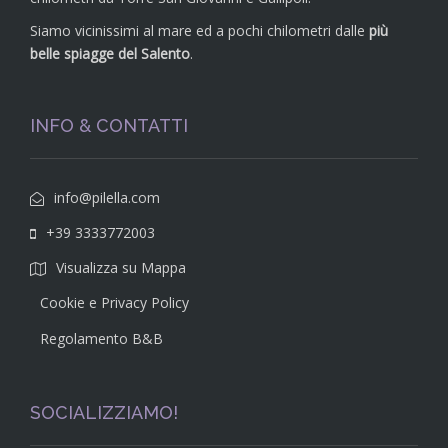
Siamo vicinissimi al mare ed a pochi chilometri dalle
più
belle spiagge del Salento
.
INFO & CONTATTI
info@pilella.com
+39 3333772003
Visualizza su Mappa
Cookie e Privacy Policy
Regolamento B&B
SOCIALIZZIAMO!