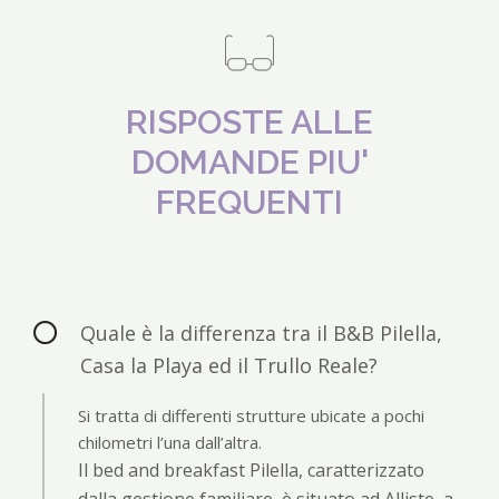
RISPOSTE ALLE
DOMANDE PIU'
FREQUENTI
Quale è la differenza tra il B&B Pilella,
Casa la Playa ed il Trullo Reale?
Si tratta di differenti strutture ubicate a pochi
chilometri l’una dall’altra.
Il bed and breakfast Pilella, caratterizzato