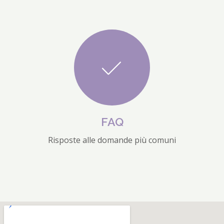
FAQ
Risposte alle domande più comuni