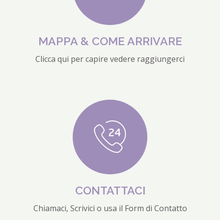
MAPPA & COME ARRIVARE
Clicca qui per capire vedere raggiungerci
CONTATTACI
Chiamaci, Scrivici o usa il Form di Contatto