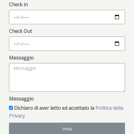
Check in
Check Out
Messaggio
Messaggio
Dichiaro di aver letto ed accettato la
Politica della
Privacy
Invia