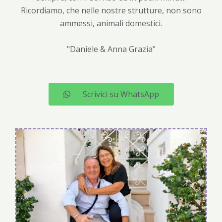
Ricordiamo, che nelle nostre strutture, non sono
ammessi, animali domestici.
"Daniele & Anna Grazia"
Scrivici su WhatsApp