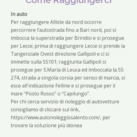
In auto
Per raggiungere Alliste da nord occorre
percorrere l’autostrada fino a Bari nord, poi si
imbocca la superstrada per Brindisi e si prosegue
per Lecce; prima di raggiungere Lecce si prende la
Tangenziale Ovest direzione Gallipoli e ci si
immette sulla SS101; raggiunta Gallipoli si
prosegue per S.Maria di Leuca ed imboccata la SS
274, strada a singola corsia per senso di marcia, si
esce all'indicazione Felline e si prosegue per il
mare “Posto Rosso” o “Capilungo”.
Per chi cerca servizio di noleggio di autovetture
consigliamo di cliccare sul link,
https://www.autonoleggiosalento.com/, per
trovare la soluzione più idonea