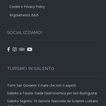
Cookie e Privacy Policy
Regolamento B&B
SOCIALIZZIAMO!
TURISMO IN SALENTO
Torre San Giovanni: il mare che non ti aspetti
Salento a Tavola: Guida Gastronomica per Veri Buongustai
Salento Segreto: 10 Gemme Nascoste da Scoprire Lontano