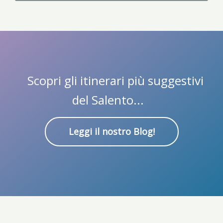
Scopri gli itinerari più suggestivi
del Salento...
Leggi il nostro Blog!