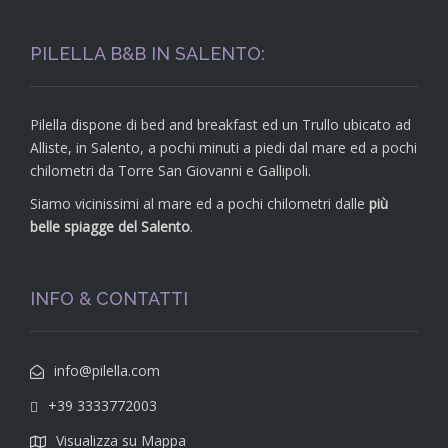
PILELLA B&B IN SALENTO:
Pilella dispone di bed and breakfast ed un Trullo ubicato ad
Alliste, in Salento, a pochi minuti a piedi dal mare ed a pochi
chilometri da Torre San Giovanni e Gallipoli.
Siamo vicinissimi al mare ed a pochi chilometri dalle
più
belle spiagge del Salento
.
INFO & CONTATTI
info@pilella.com
+39 3333772003
Visualizza su Mappa