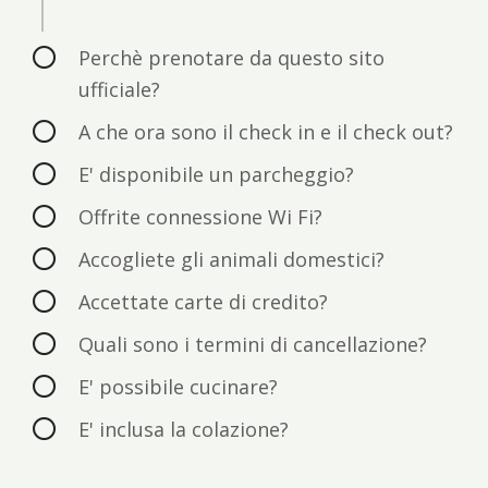
Perchè prenotare da questo sito
ufficiale?
A che ora sono il check in e il check out?
E' disponibile un parcheggio?
Offrite connessione Wi Fi?
Accogliete gli animali domestici?
Accettate carte di credito?
Quali sono i termini di cancellazione?
E' possibile cucinare?
E' inclusa la colazione?