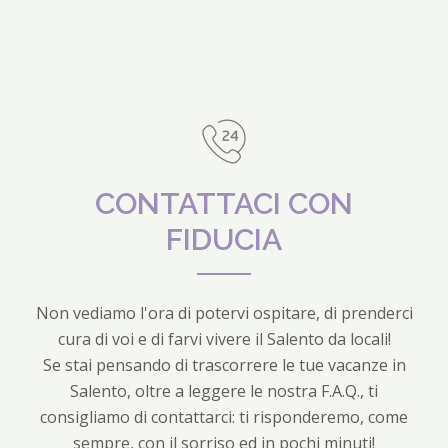
CONTATTACI CON
FIDUCIA
Non vediamo l'ora di potervi ospitare, di prenderci
cura di voi e di farvi vivere il Salento da locali!
Se stai pensando di trascorrere le tue vacanze in
Salento, oltre a leggere le nostra F.A.Q., ti
consigliamo di contattarci: ti risponderemo, come
sempre, con il sorriso ed in pochi minuti!