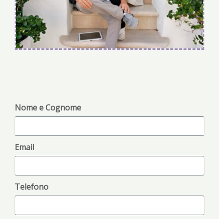
Nome e Cognome
Email
Telefono