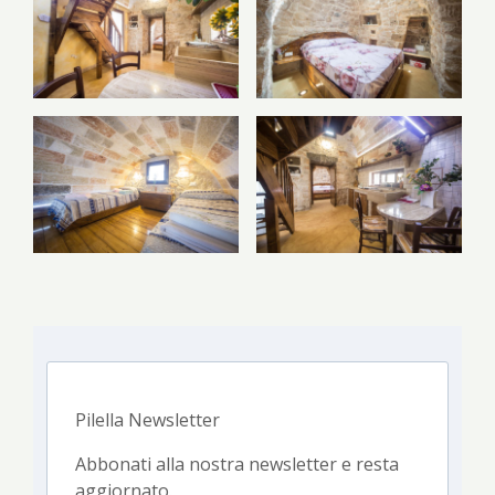
Pilella Newsletter
Abbonati alla nostra newsletter e resta
aggiornato.