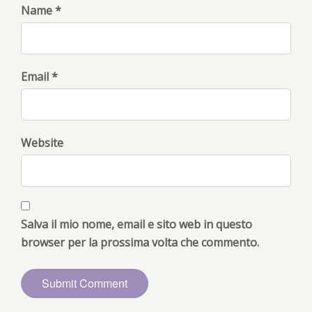
Name *
Email *
Website
Salva il mio nome, email e sito web in questo
browser per la prossima volta che commento.