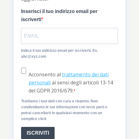
Inserisci il tuo indirizzo email per
iscriverti
Indica il tuo indirizzo email per iscriverti. Es.
abc@xyz.com
Acconsento al
trattamento dei dati
personali
ai sensi degli articoli 13-14
del GDPR 2016/679.
Trattiamo i tuoi dati con cura e rispetto. Non
condividiamo le tue informazioni con terze parti e
potrai cancellarti in qualsiasi momento con un
semplice click
ISCRIVITI