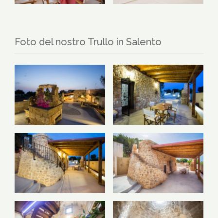
Foto del nostro Trullo in Salento