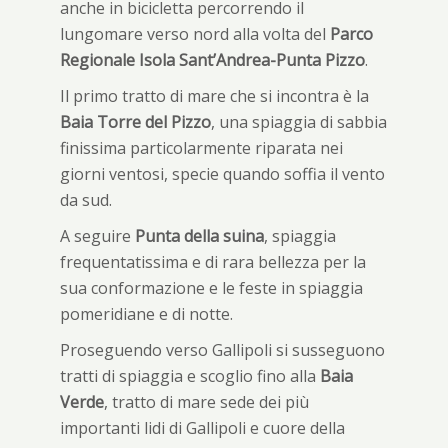
anche in bicicletta percorrendo il
lungomare verso nord alla volta del
Parco
Regionale Isola Sant’Andrea-Punta Pizzo
.
Il primo tratto di mare che si incontra è la
Baia Torre del Pizzo
, una spiaggia di sabbia
finissima particolarmente riparata nei
giorni ventosi, specie quando soffia il vento
da sud.
A seguire
Punta della suina
, spiaggia
frequentatissima e di rara bellezza per la
sua conformazione e le feste in spiaggia
pomeridiane e di notte.
Proseguendo verso Gallipoli si susseguono
tratti di spiaggia e scoglio fino alla
Baia
Verde
, tratto di mare sede dei più
importanti lidi di Gallipoli e cuore della