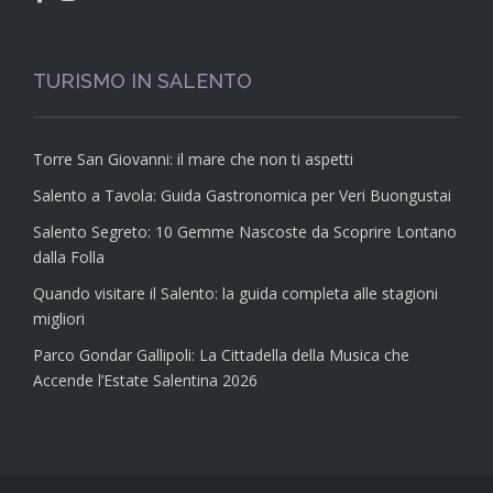
TURISMO IN SALENTO
Torre San Giovanni: il mare che non ti aspetti
Salento a Tavola: Guida Gastronomica per Veri Buongustai
Salento Segreto: 10 Gemme Nascoste da Scoprire Lontano
dalla Folla
Quando visitare il Salento: la guida completa alle stagioni
migliori
Parco Gondar Gallipoli: La Cittadella della Musica che
Accende l’Estate Salentina 2026