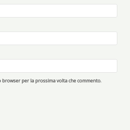
to browser per la prossima volta che commento.