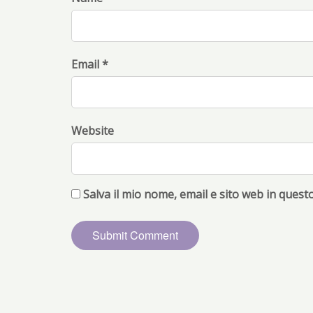
Email *
Website
Salva il mio nome, email e sito web in ques