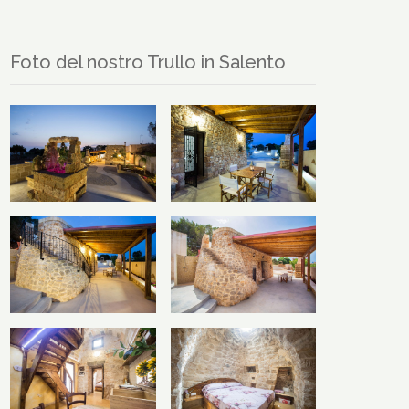
Foto del nostro Trullo in Salento