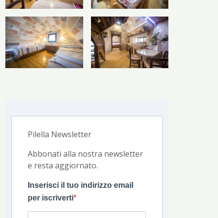
Pilella Newsletter
Abbonati alla nostra newsletter
e resta aggiornato.
Inserisci il tuo indirizzo email
per iscriverti