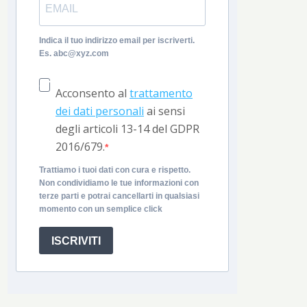
Indica il tuo indirizzo email per iscriverti.
Es. abc@xyz.com
Acconsento al
trattamento
dei dati personali
ai sensi
degli articoli 13-14 del GDPR
2016/679.
Trattiamo i tuoi dati con cura e rispetto.
Non condividiamo le tue informazioni con
terze parti e potrai cancellarti in qualsiasi
momento con un semplice click
ISCRIVITI